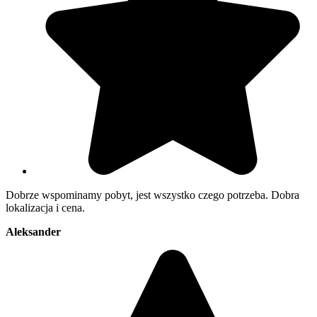
Dobrze wspominamy pobyt, jest wszystko czego potrzeba. Dobra
lokalizacja i cena.
Aleksander