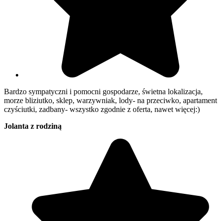
Bardzo sympatyczni i pomocni gospodarze, świetna lokalizacja,
morze bliziutko, sklep, warzywniak, lody- na przeciwko, apartament
czyściutki, zadbany- wszystko zgodnie z oferta, nawet więcej:)
Jolanta z rodziną