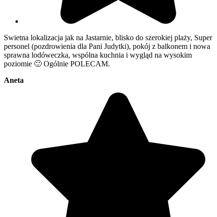
Swietna lokalizacja jak na Jastarnie, blisko do szerokiej plaży, Super
personel (pozdrowienia dla Pani Judytki), pokój z balkonem i nowa
sprawna lodóweczka, wspólna kuchnia i wygląd na wysokim
poziomie 🙂 Ogólnie POLECAM.
Aneta