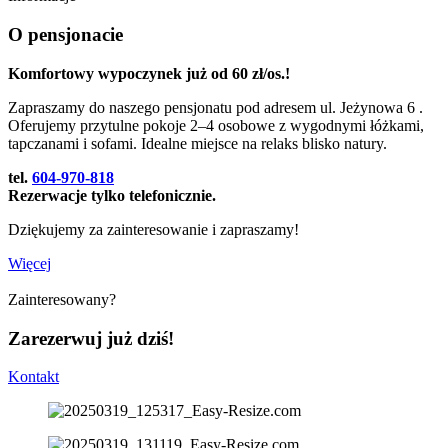
O pensjonacie
Komfortowy wypoczynek już od 60 zł/os.!
Zapraszamy do naszego pensjonatu pod adresem ul. Jeżynowa 6 .
Oferujemy przytulne pokoje 2–4 osobowe z wygodnymi łóżkami,
tapczanami i sofami. Idealne miejsce na relaks blisko natury.
tel.
604-970-818
Rezerwacje tylko telefonicznie.
Dziękujemy za zainteresowanie i zapraszamy!
Więcej
Zainteresowany?
Zarezerwuj już dziś!
Kontakt