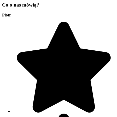
Co o nas mówią?
Piotr