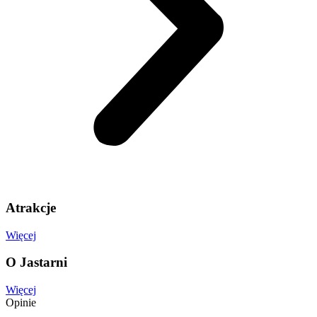
Atrakcje
Więcej
O Jastarni
Więcej
Opinie