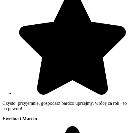
Czysto, przyjemnie, gospodarz bardzo uprzejmy, wrócę za rok - to
na pewno!
Ewelina i Marcin