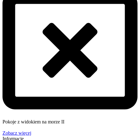
Pokoje z widokiem na morze II
Zobacz więcej
Informacje