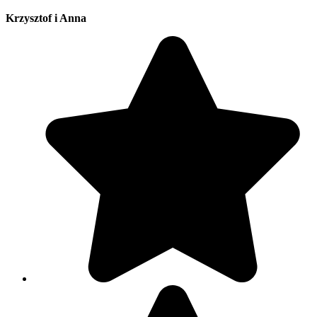
Krzysztof i Anna